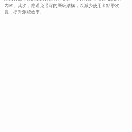
內容。其次，應避免過深的層級結構，以減少使用者點擊次
數，提升瀏覽效率。