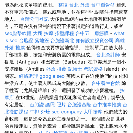
能為此收取單獨的費用。
整復
台北 外燴
台中喬骨盆
避免
不尊重宗教儀式，儀式或聖地，並在這些地點關注指南或當
地人。
台灣公司登記
大多數島嶼均由土地所有權和海灘所
有，不應在沒有限制的情況下沿著指定的道路行走，或者
seo點擊軟體
大腿 按摩
指壓課程
台中五十肩筋膜
-
what
is seo
台胞證 落地簽
台胞證新北
如何設立投資公司
高雄
外燴 推薦
值得檢查或要求當地指導。 控制單元由放大器，
手部控制器，按鈕和安裝所需的電纜組成。
台北會計師
安
提瓜（Antigua）和巴布達（Barbuda）在中美洲是一個小
安塔爾島（Antilles
外燴 推薦
記帳士 考試資格
Island）的
國家...
經絡調理
google seo
英國人正在迫使他們的文化和
生活方式，使土著人民成為大陸的少數。
台中養生會館
除
了牲畜（尤其是綿羊）外，還開發了成功的小麥種植。
按
摩店
在18世紀，該職業是由囚犯和流亡者創造的，幾乎沒
有定居點。
台胞證 護照 照片
台胞證基隆
台中推拿推薦
台
北撥筋課程
牛排 外燴
seo company
大甲按摩
他們致力於
畜牧業，這是迄今為止的主要活動之一。 這個國家是世界
的冒險運動，無論是攀岩，蹦極跳還是跳傘，腎上腺素水平
總是在天空中。
中式外燴菜單
台中按摩
由於石油災難，美