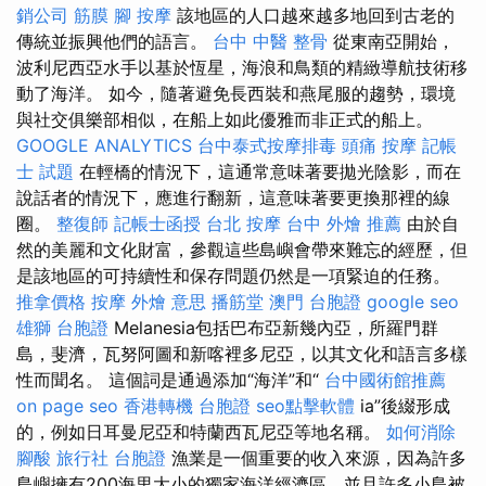
銷公司
筋膜
腳 按摩
該地區的人口越來越多地回到古老的
傳統並振興他們的語言。
台中 中醫 整骨
從東南亞開始，
波利尼西亞水手以基於恆星，海浪和鳥類的精緻導航技術移
動了海洋。 如今，隨著避免長西裝和燕尾服的趨勢，環境
與社交俱樂部相似，在船上如此優雅而非正式的船上。
GOOGLE ANALYTICS
台中泰式按摩排毒
頭痛 按摩
記帳
士 試題
在輕橋的情況下，這通常意味著要拋光陰影，而在
說話者的情況下，應進行翻新，這意味著要更換那裡的線
圈。
整復師
記帳士函授
台北 按摩
台中 外燴 推薦
由於自
然的美麗和文化財富，參觀這些島嶼會帶來難忘的經歷，但
是該地區的可持續性和保存問題仍然是一項緊迫的任務。
推拿價格
按摩
外燴 意思
播筋堂
澳門 台胞證
google seo
雄獅 台胞證
Melanesia包括巴布亞新幾內亞，所羅門群
島，斐濟，瓦努阿圖和新喀裡多尼亞，以其文化和語言多樣
性而聞名。 這個詞是通過添加“海洋”和“
台中國術館推薦
on page seo
香港轉機 台胞證
seo點擊軟體
ia”後綴形成
的，例如日耳曼尼亞和特蘭西瓦尼亞等地名稱。
如何消除
腳酸
旅行社 台胞證
漁業是一個重要的收入來源，因為許多
島嶼擁有200海里大小的獨家海洋經濟區，並且許多小島被