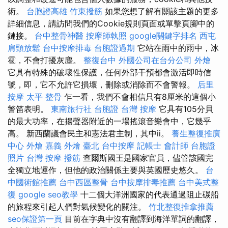
術。
台胞證高雄
竹東撥筋
如果您想了解有關該主題的更多
詳細信息，請訪問我們的Cookie規則頁面或單擊頁腳中的
鏈接。
台中整骨神醫
按摩師執照
google關鍵字排名
西屯
肩頸放鬆
台中按摩排毒
台胞證過期
它站在雨中的雨中，冰
雹，不會打擾灰塵。
整復台中
外國公司在台分公司
外燴
它具有特殊的破壞性保護，任何外部干預都會激活即時信
號，即，它不允許它損壞，刪除或消除而不會警報。
后里
按摩
太平 整骨
乍一看，我們不會相信只有8厘米的這個小
警笛表明。
東南旅行社 台胞證
台灣 按摩
它具有105分貝
的最大功率，在揚聲器附近的一場搖滾音樂會中，它幾乎
高。 新西蘭議會民主和憲法君主制，其中ii。
養生整復推廣
中心
外燴 嘉義
外燴 臺北
台中按摩
記帳士 會計師
台胞證
照片
台灣 按摩
撥筋
查爾斯國王是國家官員，儘管該國完
全獨立地運作，但他的政治關係主要與英國歷史悠久。
台
中國術館推薦
台中西區整骨
台中按摩排毒推薦
台中美式整
復
google seo教學
十二個大洋洲國家的代表通過阻止碳船
的旅程來引起人們對氣候變化的關注。
竹北整復推拿推薦
seo保證第一頁
目前在字典中沒有翻譯到海洋單詞的翻譯，