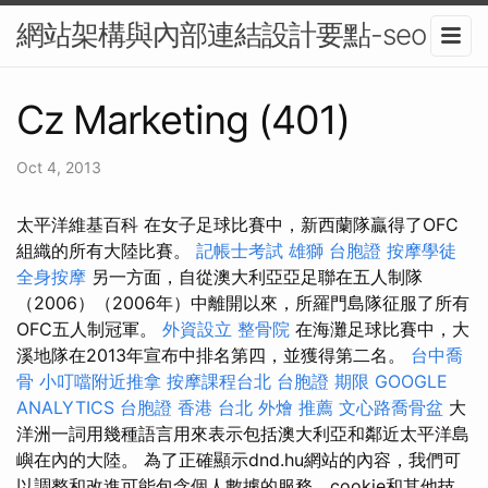
網站架構與內部連結設計要點-seo
Cz Marketing (401)
Oct 4, 2013
太平洋維基百科 在女子足球比賽中，新西蘭隊贏得了OFC
組織的所有大陸比賽。
記帳士考試
雄獅 台胞證
按摩學徒
全身按摩
另一方面，自從澳大利亞亞足聯在五人制隊
（2006）（2006年）中離開以來，所羅門島隊征服了所有
OFC五人制冠軍。
外資設立
整骨院
在海灘足球比賽中，大
溪地隊在2013年宣布中排名第四，並獲得第二名。
台中喬
骨
小叮噹附近推拿
按摩課程台北
台胞證 期限
GOOGLE
ANALYTICS
台胞證 香港
台北 外燴 推薦
文心路喬骨盆
大
洋洲一詞用幾種語言用來表示包括澳大利亞和鄰近太平洋島
嶼在內的大陸。 為了正確顯示dnd.hu網站的內容，我們可
以調整和改進可能包含個人數據的服務，cookie和其他技