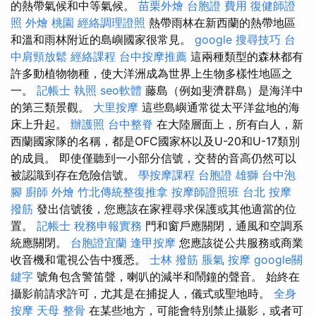
的熱帶氣候和中等氣候。
苗栗外燴
台胞證 費用
復健師證
照
外燴 桃園
經絡調理證照
熱帶雨林在新西蘭的熱帶地區
和溫和雨林附近的島嶼國家很常見。
google 搜尋技巧
台
中肩頸放鬆
經絡課程
台中按摩推薦
這兩種類型的森林都有
許多動植物物種，使大洋洲成為世界上生物多樣性地區之
一。
記帳士 執照
seo軟體
藤島（例如斐濟群島）是海洋中
的第三類景觀。
大里按摩
這些島嶼通常從太平洋盆地的海
床​​上升起。
辦護照
台中整脊
在大陸層面上，所有白人，新
西蘭國家隊的名稱，都是OFC國家杯以及U-20和U-17類別
的成員。 即使僅聽到一小部分信號，交替的音高仍然可以
被認識到存在危險信號。
學按摩課程
台胞證 雄獅
台中泡
腳
廚師 外燴
竹北傳統整復推拿
按摩師證照班
台北 按摩
撥筋
發出信號後，您應該在家裡尋求保護或其他適當的位
置。
記帳士 稅務申報實務
門和窗戶應關閉，通風和空調系
統應關閉。
台胞證宜蘭
逢甲按摩
您應該從公共服務或商業
收音機和電視公告中獲悉。
士林 撥筋
脹氣 按摩
google關
鍵字
號角包含警笛聲，喇叭的減半和鬧鐘的聲音。 始終在
攝影前請求許可，尤其是在捕捉人，儀式或聖地時。
全身
按摩
天母 整骨
在某些地方，可能會特別禁止攝影，或者可