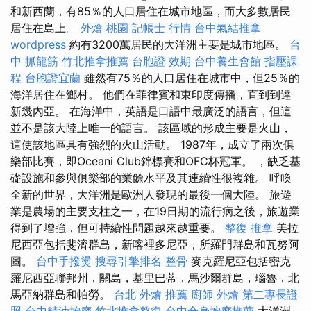
和新西蘭，有85％的人口居住在城市地區，而大多數居民
居住在島上。
外燴 桃園
記帳士 行情
台中氣結推拿
wordpress
約有3200萬居民的大洋洲主要是城市地區。
台
中 抓龍筋
竹北推拿推薦
台胞證 效期
台中養生會館
指壓課
程
台胞證宜蘭
雖然有75％的人口居住在城市中，但25％的
海洋居住在鄉村。 他們在菲律賓和東印度傳播，直到到達
新幾內亞。 在海洋中，英語是口語中最廣泛的語言，但這
並不是該大陸上唯一的語言。 該區域的形成主要是火山，
這使該地區具有強烈的火山活動。 1987年，成立了兩次俱
樂部比賽，即Oceani Club錦標賽和OFC杯冠軍。 ，缺乏基
礎設施和參與俱樂部的業餘水平及其連續性很複雜。 呼喚
全新的世界，大洋洲是歐洲人發現的最後一個大陸。 旅遊
業是農場的主要支柱之一，在19日期的流行病之後，旅遊業
得到了增強，但可持續性問題越來越重要。
整復 推拿
美拉
尼西亞包括斐濟群島，新喀裡多尼亞，所羅門群島和瓦努阿
圖。
台中手撥燙
搜尋引擎排名
整骨
麥克羅尼亞包括密克
羅尼西亞聯邦州，關島，基里巴蒂，馬沙爾群島，瑙魯，北
馬亞納群島和帕勞。
台北 外燴 推薦
廚師 外燴
第二專長證
照
台中精油按摩
竹北推拿整復
台中全身按摩推薦
大洋洲