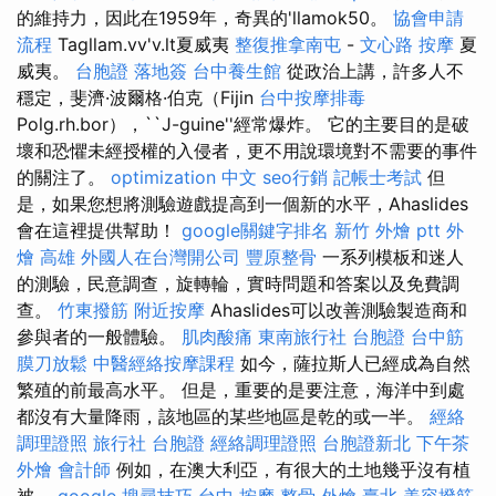
的維持力，因此在1959年，奇異的'llamok50。
協會申請
流程
Tagllam.vv'v.lt夏威夷
整復推拿南屯
-
文心路 按摩
夏
威夷。
台胞證 落地簽
台中養生館
從政治上講，許多人不
穩定，斐濟·波爾格·伯克（Fijin
台中按摩排毒
Polg.rh.bor），``J-guine''經常爆炸。 它的主要目的是破
壞和恐懼未經授權的入侵者，更不用說環境對不需要的事件
的關注了。
optimization 中文
seo行銷
記帳士考試
但
是，如果您想將測驗遊戲提高到一個新的水平，Ahaslides
會在這裡提供幫助！
google關鍵字排名
新竹 外燴 ptt
外
燴 高雄
外國人在台灣開公司
豐原整骨
一系列模板和迷人
的測驗，民意調查，旋轉輪，實時問題和答案以及免費調
查。
竹東撥筋
附近按摩
Ahaslides可以改善測驗製造商和
參與者的一般體驗。
肌肉酸痛
東南旅行社 台胞證
台中筋
膜刀放鬆
中醫經絡按摩課程
如今，薩拉斯人已經成為自然
繁殖的前最高水平。 但是，重要的是要注意，海洋中到處
都沒有大量降雨，該地區的某些地區是乾的或一半。
經絡
調理證照
旅行社 台胞證
經絡調理證照
台胞證新北
下午茶
外燴
會計師
例如，在澳大利亞，有很大的土地幾乎沒有植
被。
google 搜尋技巧
台中 按摩 整骨
外燴 臺北
美容撥筋