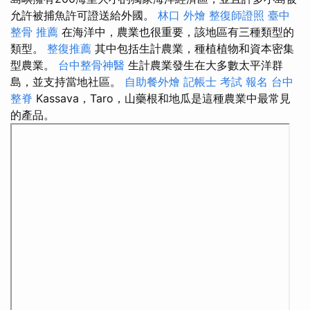
允許被捕魚許可證送給外國。
林口 外燴
整復師證照
臺中
整骨 推薦
在海洋中，農業也很重要，該地區有三種類型的
類型。
整復推薦
其中包括生計農業，種植植物和資本密集
型農業。
台中整骨神醫
生計農業發生在大多數太平洋群
島，並支持當地社區。
自助餐外燴
記帳士 考試 報名
台中
整脊
Kassava，Taro，山藥根和地瓜是這種農業中最常見
的產品。