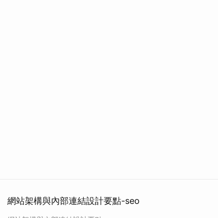
網站架構與內部連結設計要點-seo